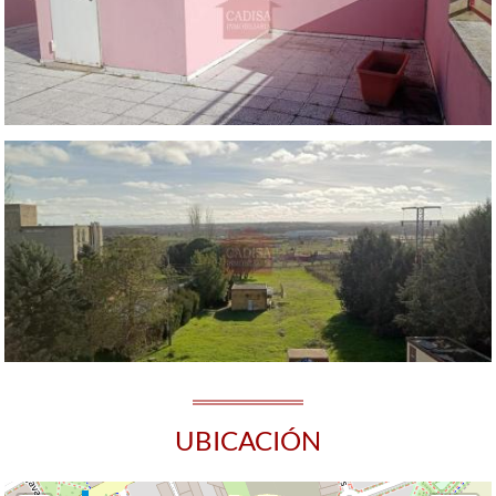
UBICACIÓN