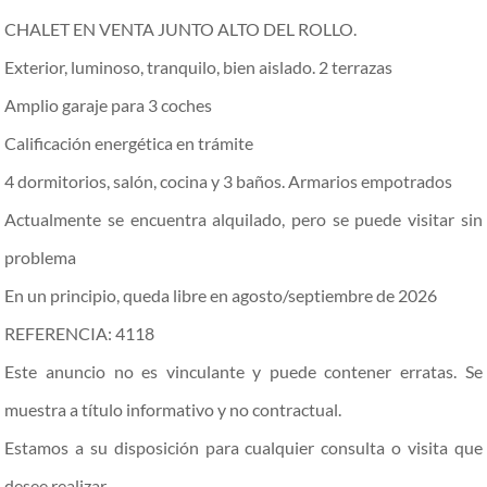
CHALET EN VENTA JUNTO ALTO DEL ROLLO.
Exterior, luminoso, tranquilo, bien aislado. 2 terrazas
Amplio garaje para 3 coches
Calificación energética en trámite
4 dormitorios, salón, cocina y 3 baños. Armarios empotrados
Actualmente se encuentra alquilado, pero se puede visitar sin
problema
En un principio, queda libre en agosto/septiembre de 2026
REFERENCIA: 4118
Este anuncio no es vinculante y puede contener erratas. Se
muestra a título informativo y no contractual.
Estamos a su disposición para cualquier consulta o visita que
desee realizar