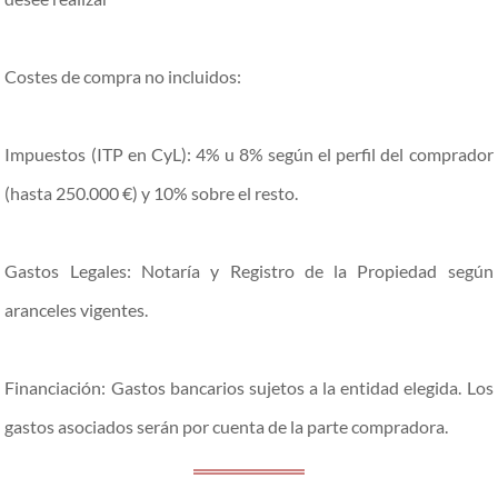
Costes de compra no incluidos:
Impuestos (ITP en CyL): 4% u 8% según el perfil del comprador
(hasta 250.000 €) y 10% sobre el resto.
Gastos Legales: Notaría y Registro de la Propiedad según
aranceles vigentes.
Financiación: Gastos bancarios sujetos a la entidad elegida. Los
gastos asociados serán por cuenta de la parte compradora.