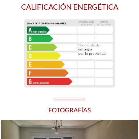
CALIFICACIÓN ENERGÉTICA
FOTOGRAFÍAS