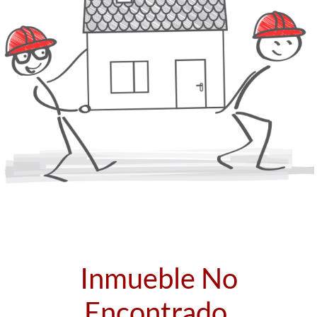
Inmueble No
Encontrado.